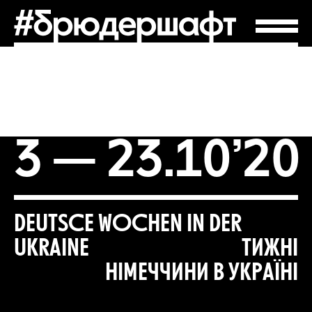
3 — 23.10’20
DEUTSCE WOCHEN IN DER
UKRAINE
ТИЖНІ
НІМЕЧЧИНИ В УКРАЇНІ