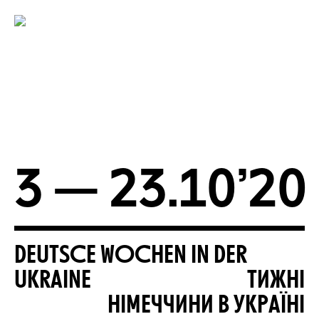
3 — 23.10’20
DEUTSCE WOCHEN IN DER
UKRAINE
ТИЖНІ
НІМЕЧЧИНИ В УКРАЇНІ